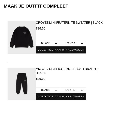
MAAK JE OUTFIT COMPLEET
CROYEZ MINI FRATERNITÉ SWEATER | BLACK
€90.00
VOEG TOE AAN WINKELWAGEN
CROYEZ MINI FRATERNITÉ SWEATPANTS |
BLACK
€90.00
VOEG TOE AAN WINKELWAGEN