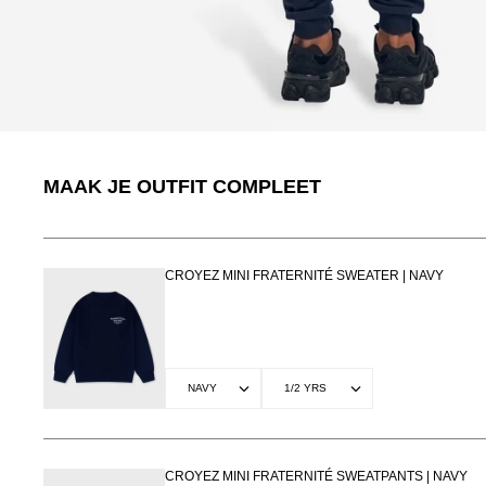
MAAK JE OUTFIT COMPLEET
CROYEZ MINI FRATERNITÉ SWEATER | NAVY
CROYEZ MINI FRATERNITÉ SWEATPANTS | NAVY