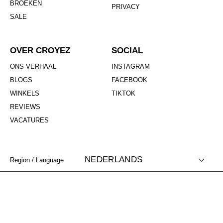
BROEKEN
PRIVACY
SALE
OVER CROYEZ
SOCIAL
ONS VERHAAL
INSTAGRAM
BLOGS
FACEBOOK
WINKELS
TIKTOK
REVIEWS
VACATURES
NEDERLANDS
Region / Language