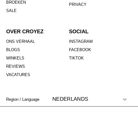
BROEKEN
PRIVACY
SALE
OVER CROYEZ
SOCIAL
ONS VERHAAL
INSTAGRAM
BLOGS
FACEBOOK
WINKELS
TIKTOK
REVIEWS
VACATURES
NEDERLANDS
Region / Language