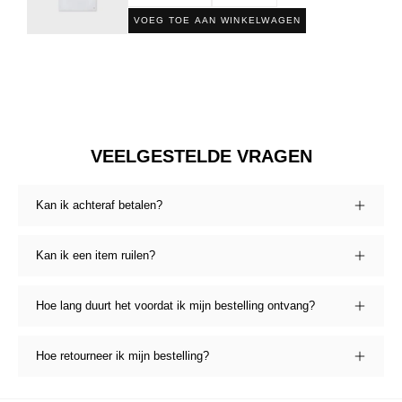
VOEG TOE AAN WINKELWAGEN
VEELGESTELDE VRAGEN
Kan ik achteraf betalen?
Kan ik een item ruilen?
Hoe lang duurt het voordat ik mijn bestelling ontvang?
Hoe retourneer ik mijn bestelling?