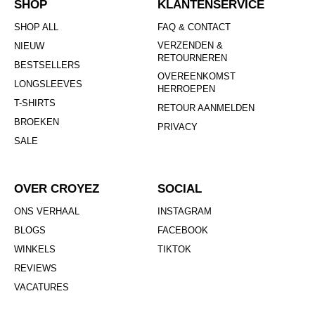
SHOP
KLANTENSERVICE
SHOP ALL
FAQ & CONTACT
VERZENDEN &
NIEUW
RETOURNEREN
BESTSELLERS
OVEREENKOMST
LONGSLEEVES
HERROEPEN
T-SHIRTS
RETOUR AANMELDEN
BROEKEN
PRIVACY
SALE
OVER CROYEZ
SOCIAL
ONS VERHAAL
INSTAGRAM
BLOGS
FACEBOOK
WINKELS
TIKTOK
REVIEWS
VACATURES