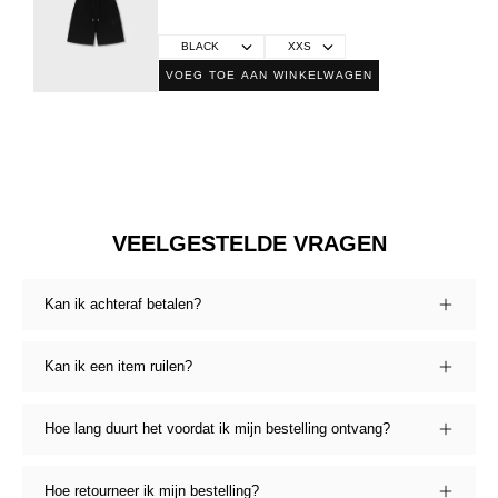
VOEG TOE AAN WINKELWAGEN
VEELGESTELDE VRAGEN
Kan ik achteraf betalen?
Kan ik een item ruilen?
Hoe lang duurt het voordat ik mijn bestelling ontvang?
Hoe retourneer ik mijn bestelling?