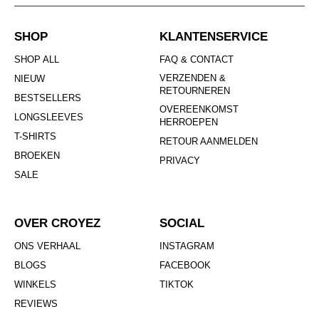
SHOP
KLANTENSERVICE
SHOP ALL
FAQ & CONTACT
VERZENDEN &
NIEUW
RETOURNEREN
BESTSELLERS
OVEREENKOMST
LONGSLEEVES
HERROEPEN
T-SHIRTS
RETOUR AANMELDEN
BROEKEN
PRIVACY
SALE
OVER CROYEZ
SOCIAL
ONS VERHAAL
INSTAGRAM
BLOGS
FACEBOOK
WINKELS
TIKTOK
REVIEWS