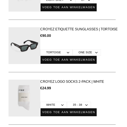
VOEG TOE AAN WINKELWAGEN
CROYEZ ETIQUETTE SUNGLASSES | TORTOISE
€90.00
VOEG TOE AAN WINKELWAGEN
CROYEZ LOGO SOCKS 2-PACK | WHITE
€24.99
VOEG TOE AAN WINKELWAGEN