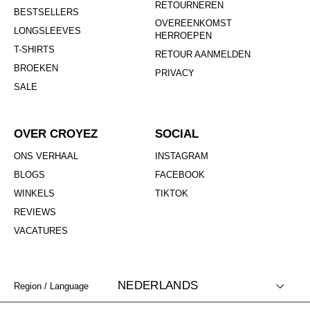
RETOURNEREN
BESTSELLERS
OVEREENKOMST
LONGSLEEVES
HERROEPEN
T-SHIRTS
RETOUR AANMELDEN
BROEKEN
PRIVACY
SALE
OVER CROYEZ
SOCIAL
ONS VERHAAL
INSTAGRAM
BLOGS
FACEBOOK
WINKELS
TIKTOK
REVIEWS
VACATURES
NEDERLANDS
Region / Language