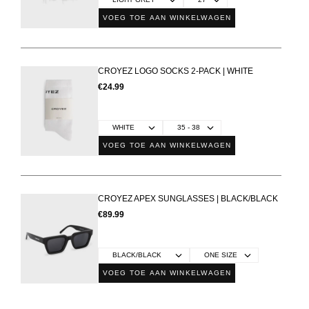
VOEG TOE AAN WINKELWAGEN
CROYEZ LOGO SOCKS 2-PACK | WHITE
€24.99
VOEG TOE AAN WINKELWAGEN
CROYEZ APEX SUNGLASSES | BLACK/BLACK
€89.99
VOEG TOE AAN WINKELWAGEN