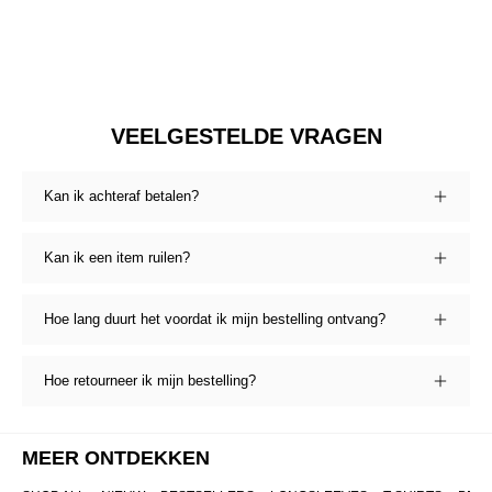
VEELGESTELDE VRAGEN
Kan ik achteraf betalen?
Kan ik een item ruilen?
Hoe lang duurt het voordat ik mijn bestelling ontvang?
Hoe retourneer ik mijn bestelling?
MEER ONTDEKKEN