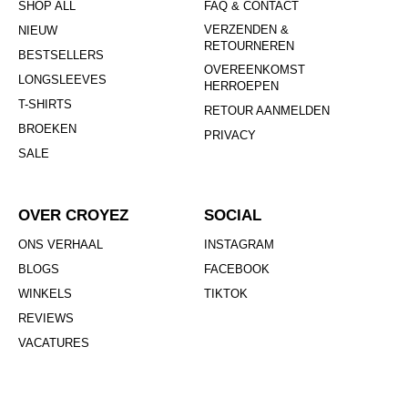
SHOP ALL
FAQ & CONTACT
VERZENDEN &
NIEUW
RETOURNEREN
BESTSELLERS
OVEREENKOMST
LONGSLEEVES
HERROEPEN
T-SHIRTS
RETOUR AANMELDEN
BROEKEN
PRIVACY
SALE
OVER CROYEZ
SOCIAL
ONS VERHAAL
INSTAGRAM
BLOGS
FACEBOOK
WINKELS
TIKTOK
REVIEWS
VACATURES