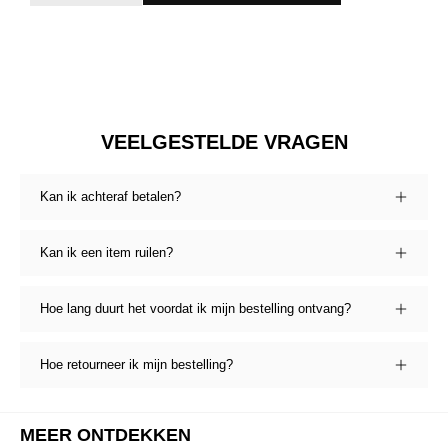
VEELGESTELDE VRAGEN
Kan ik achteraf betalen?
Kan ik een item ruilen?
Hoe lang duurt het voordat ik mijn bestelling ontvang?
Hoe retourneer ik mijn bestelling?
MEER ONTDEKKEN