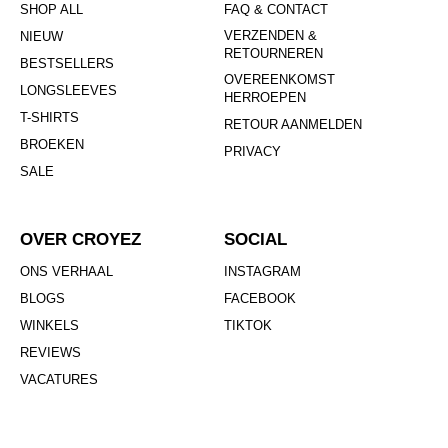
SHOP ALL
FAQ & CONTACT
VERZENDEN &
NIEUW
RETOURNEREN
BESTSELLERS
OVEREENKOMST
LONGSLEEVES
HERROEPEN
T-SHIRTS
RETOUR AANMELDEN
BROEKEN
PRIVACY
SALE
OVER CROYEZ
SOCIAL
ONS VERHAAL
INSTAGRAM
BLOGS
FACEBOOK
WINKELS
TIKTOK
REVIEWS
VACATURES