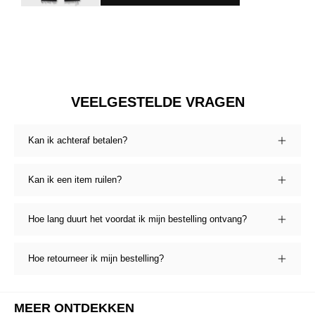
VEELGESTELDE VRAGEN
Kan ik achteraf betalen?
Kan ik een item ruilen?
Hoe lang duurt het voordat ik mijn bestelling ontvang?
Hoe retourneer ik mijn bestelling?
MEER ONTDEKKEN