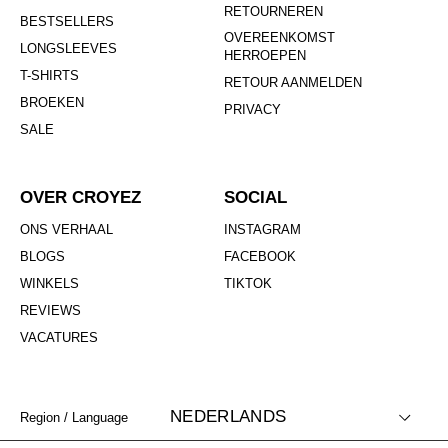
RETOURNEREN
BESTSELLERS
OVEREENKOMST
LONGSLEEVES
HERROEPEN
T-SHIRTS
RETOUR AANMELDEN
BROEKEN
PRIVACY
SALE
OVER CROYEZ
SOCIAL
ONS VERHAAL
INSTAGRAM
BLOGS
FACEBOOK
WINKELS
TIKTOK
REVIEWS
VACATURES
NEDERLANDS
Region / Language