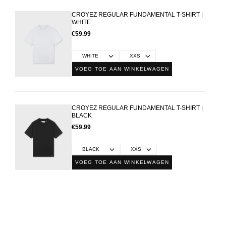
CROYEZ REGULAR FUNDAMENTAL T-SHIRT |
WHITE
€59.99
VOEG TOE AAN WINKELWAGEN
CROYEZ REGULAR FUNDAMENTAL T-SHIRT |
BLACK
€59.99
VOEG TOE AAN WINKELWAGEN