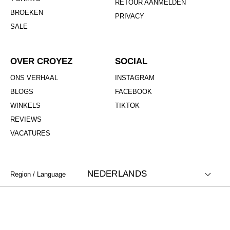
RETOUR AANMELDEN
BROEKEN
PRIVACY
SALE
OVER CROYEZ
SOCIAL
ONS VERHAAL
INSTAGRAM
BLOGS
FACEBOOK
WINKELS
TIKTOK
REVIEWS
VACATURES
NEDERLANDS
Region / Language