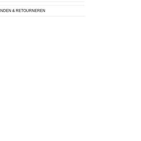
ENDEN & RETOURNEREN