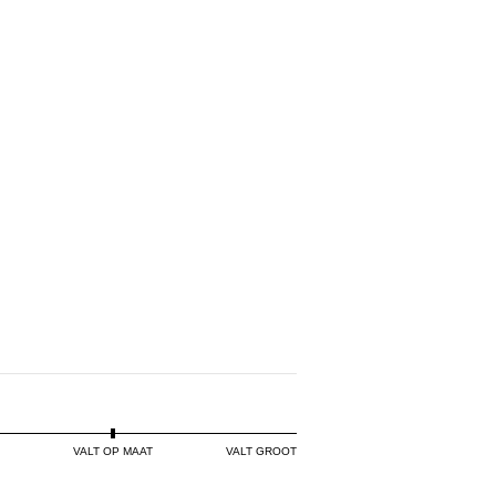
VALT OP MAAT
VALT GROOT