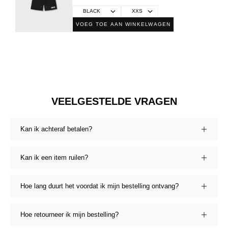
VOEG TOE AAN WINKELWAGEN
VEELGESTELDE VRAGEN
Kan ik achteraf betalen?
Kan ik een item ruilen?
Hoe lang duurt het voordat ik mijn bestelling ontvang?
Hoe retourneer ik mijn bestelling?