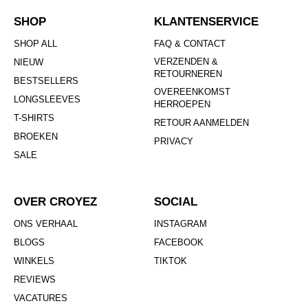
SHOP
KLANTENSERVICE
SHOP ALL
FAQ & CONTACT
VERZENDEN &
NIEUW
RETOURNEREN
BESTSELLERS
OVEREENKOMST
LONGSLEEVES
HERROEPEN
T-SHIRTS
RETOUR AANMELDEN
BROEKEN
PRIVACY
SALE
OVER CROYEZ
SOCIAL
ONS VERHAAL
INSTAGRAM
BLOGS
FACEBOOK
WINKELS
TIKTOK
REVIEWS
VACATURES