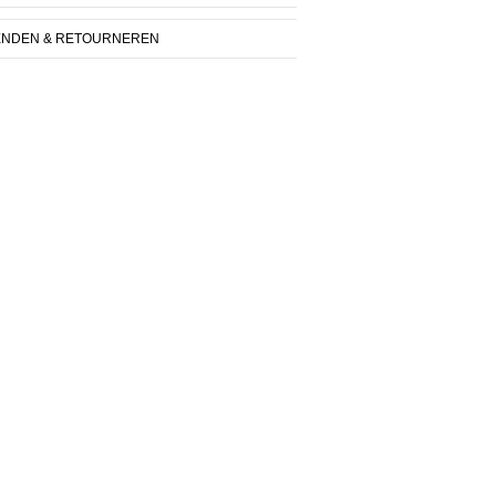
ENDEN & RETOURNEREN