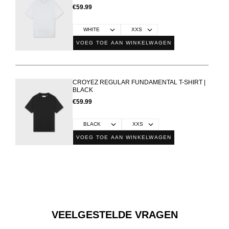
€59.99
VOEG TOE AAN WINKELWAGEN
CROYEZ REGULAR FUNDAMENTAL T-SHIRT |
BLACK
€59.99
VOEG TOE AAN WINKELWAGEN
VEELGESTELDE VRAGEN