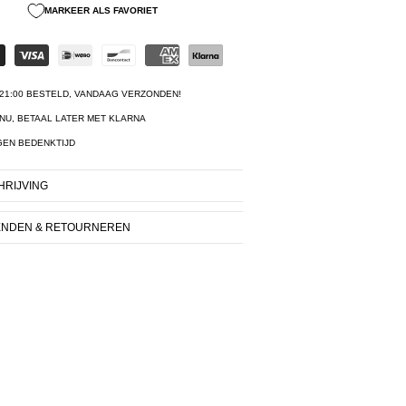
MARKEER ALS FAVORIET
21:00 BESTELD, VANDAAG VERZONDEN!
NU, BETAAL LATER MET KLARNA
GEN BEDENKTIJD
RIJVING
ENDEN & RETOURNEREN