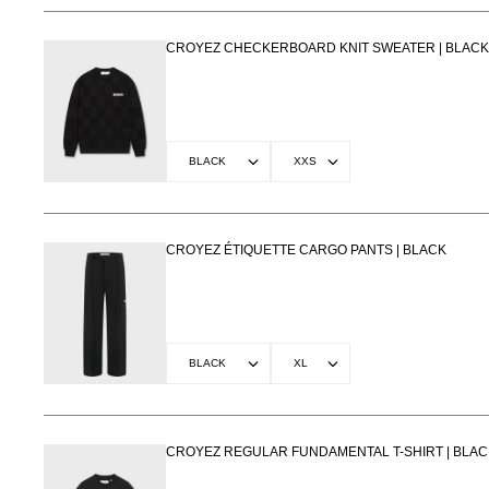
CROYEZ CHECKERBOARD KNIT SWEATER | BLACK
CROYEZ ÉTIQUETTE CARGO PANTS | BLACK
CROYEZ REGULAR FUNDAMENTAL T-SHIRT | BLAC