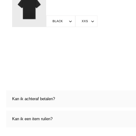
Kan ik achteraf betalen?
Kan ik een item ruilen?