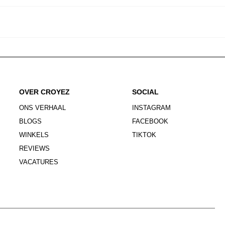
OVER CROYEZ
SOCIAL
ONS VERHAAL
INSTAGRAM
BLOGS
FACEBOOK
WINKELS
TIKTOK
REVIEWS
VACATURES