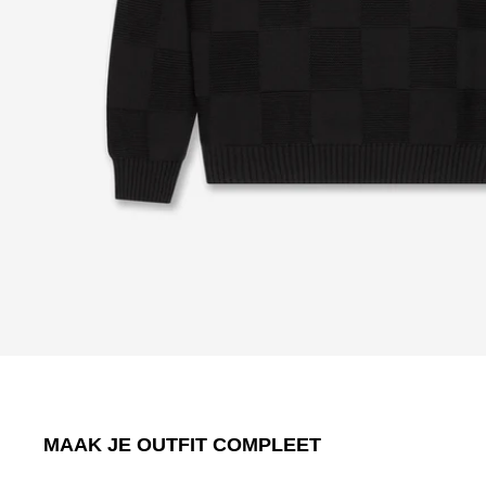
MAAK JE OUTFIT COMPLEET