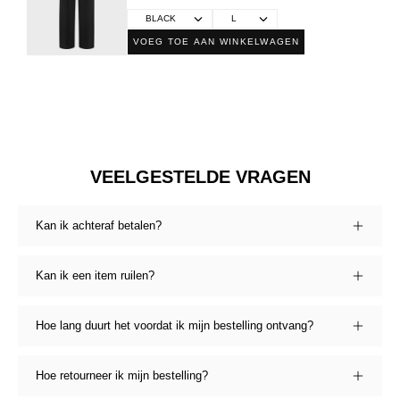
VOEG TOE AAN WINKELWAGEN
VEELGESTELDE VRAGEN
Kan ik achteraf betalen?
Kan ik een item ruilen?
Hoe lang duurt het voordat ik mijn bestelling ontvang?
Hoe retourneer ik mijn bestelling?