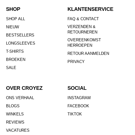
SHOP
KLANTENSERVICE
SHOP ALL
FAQ & CONTACT
VERZENDEN &
NIEUW
RETOURNEREN
BESTSELLERS
OVEREENKOMST
LONGSLEEVES
HERROEPEN
T-SHIRTS
RETOUR AANMELDEN
BROEKEN
PRIVACY
SALE
OVER CROYEZ
SOCIAL
ONS VERHAAL
INSTAGRAM
BLOGS
FACEBOOK
WINKELS
TIKTOK
REVIEWS
VACATURES