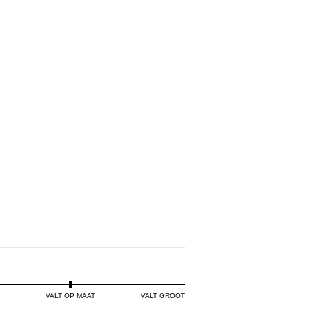
VALT OP MAAT
VALT GROOT