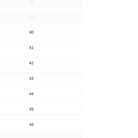
38
39
40
41
42
43
44
45
46