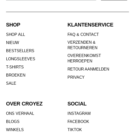
SHOP
KLANTENSERVICE
SHOP ALL
FAQ & CONTACT
VERZENDEN &
NIEUW
RETOURNEREN
BESTSELLERS
OVEREENKOMST
LONGSLEEVES
HERROEPEN
T-SHIRTS
RETOUR AANMELDEN
BROEKEN
PRIVACY
SALE
OVER CROYEZ
SOCIAL
ONS VERHAAL
INSTAGRAM
BLOGS
FACEBOOK
WINKELS
TIKTOK