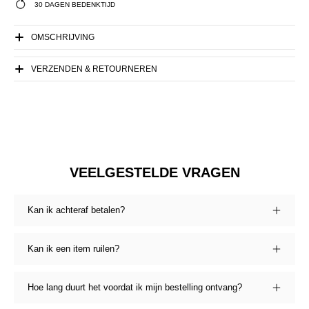
30 DAGEN BEDENKTIJD
OMSCHRIJVING
VERZENDEN & RETOURNEREN
VEELGESTELDE VRAGEN
Kan ik achteraf betalen?
Kan ik een item ruilen?
Hoe lang duurt het voordat ik mijn bestelling ontvang?