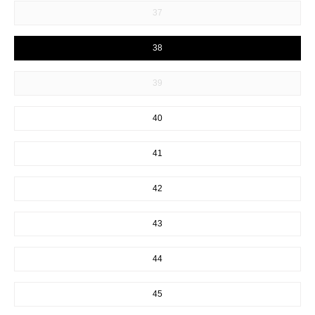
37
38
39
40
41
42
43
44
45