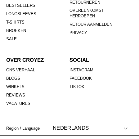
RETOURNEREN
BESTSELLERS
OVEREENKOMST
LONGSLEEVES
HERROEPEN
T-SHIRTS
RETOUR AANMELDEN
BROEKEN
PRIVACY
SALE
OVER CROYEZ
SOCIAL
ONS VERHAAL
INSTAGRAM
BLOGS
FACEBOOK
WINKELS
TIKTOK
REVIEWS
VACATURES
NEDERLANDS
Region / Language