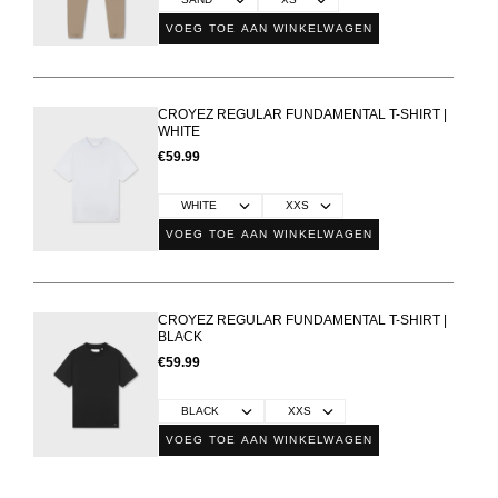
VOEG TOE AAN WINKELWAGEN
CROYEZ REGULAR FUNDAMENTAL T-SHIRT |
WHITE
€59.99
VOEG TOE AAN WINKELWAGEN
CROYEZ REGULAR FUNDAMENTAL T-SHIRT |
BLACK
€59.99
VOEG TOE AAN WINKELWAGEN