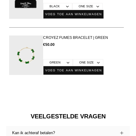
VOEG TOE AAN WINKELWAGEN
CROYEZ FUMES BRACELET | GREEN
€50.00
VOEG TOE AAN WINKELWAGEN
VEELGESTELDE VRAGEN
Kan ik achteraf betalen?