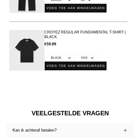
VOEG TOE AAN WINKELWAGEN
CROYEZ REGULAR FUNDAMENTAL T-SHIRT |
BLACK
€59.99
VOEG TOE AAN WINKELWAGEN
VEELGESTELDE VRAGEN
Kan ik achteraf betalen?