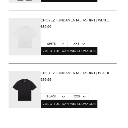
CROYEZ FUNDAMENTAL T-SHIRT | WHITE
€59.99
VOEG TOE AAN WINKELWAGEN
CROYEZ FUNDAMENTAL T-SHIRT | BLACK
€59.99
VOEG TOE AAN WINKELWAGEN