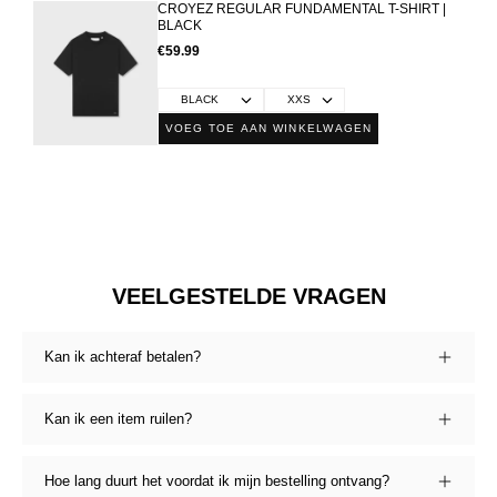
CROYEZ REGULAR FUNDAMENTAL T-SHIRT |
BLACK
€59.99
VOEG TOE AAN WINKELWAGEN
VEELGESTELDE VRAGEN
Kan ik achteraf betalen?
Kan ik een item ruilen?
Hoe lang duurt het voordat ik mijn bestelling ontvang?