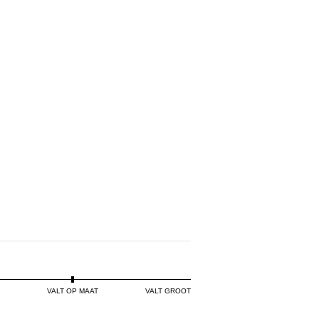
NDY
VALT OP MAAT
VALT GROOT