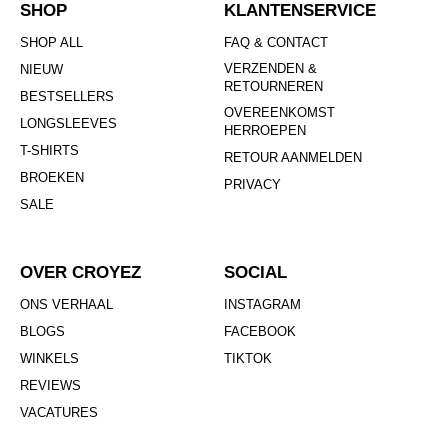
SHOP
KLANTENSERVICE
SHOP ALL
FAQ & CONTACT
VERZENDEN &
NIEUW
RETOURNEREN
BESTSELLERS
OVEREENKOMST
LONGSLEEVES
HERROEPEN
T-SHIRTS
RETOUR AANMELDEN
BROEKEN
PRIVACY
SALE
OVER CROYEZ
SOCIAL
ONS VERHAAL
INSTAGRAM
BLOGS
FACEBOOK
WINKELS
TIKTOK
REVIEWS
VACATURES