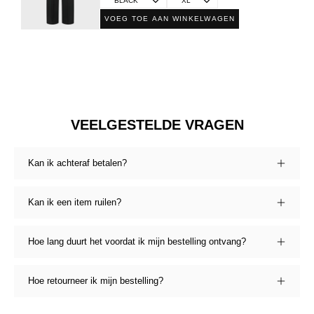
VOEG TOE AAN WINKELWAGEN
VEELGESTELDE VRAGEN
Kan ik achteraf betalen?
Kan ik een item ruilen?
Hoe lang duurt het voordat ik mijn bestelling ontvang?
Hoe retourneer ik mijn bestelling?