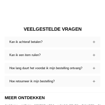
VEELGESTELDE VRAGEN
Kan ik achteraf betalen?
Kan ik een item ruilen?
Hoe lang duurt het voordat ik mijn bestelling ontvang?
Hoe retourneer ik mijn bestelling?
MEER ONTDEKKEN