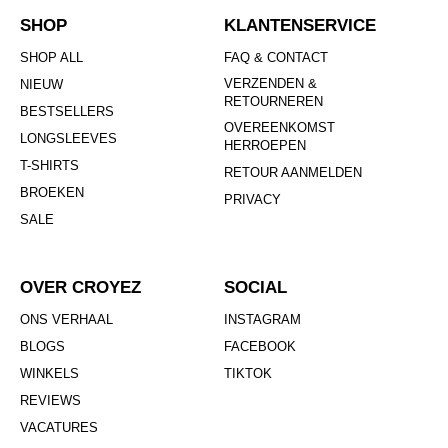
SHOP
KLANTENSERVICE
SHOP ALL
FAQ & CONTACT
VERZENDEN &
NIEUW
RETOURNEREN
BESTSELLERS
OVEREENKOMST
LONGSLEEVES
HERROEPEN
T-SHIRTS
RETOUR AANMELDEN
BROEKEN
PRIVACY
SALE
OVER CROYEZ
SOCIAL
ONS VERHAAL
INSTAGRAM
BLOGS
FACEBOOK
WINKELS
TIKTOK
REVIEWS
VACATURES