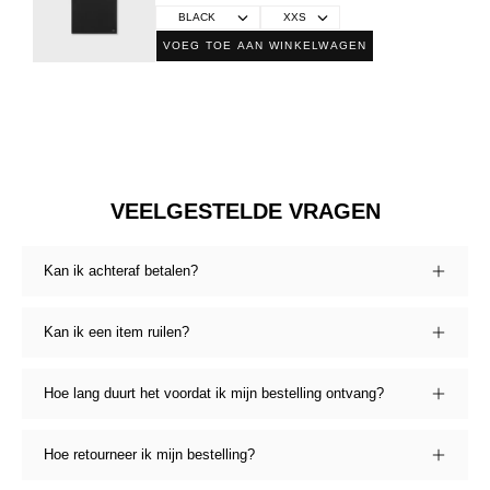
VOEG TOE AAN WINKELWAGEN
VEELGESTELDE VRAGEN
Kan ik achteraf betalen?
Kan ik een item ruilen?
Hoe lang duurt het voordat ik mijn bestelling ontvang?
Hoe retourneer ik mijn bestelling?