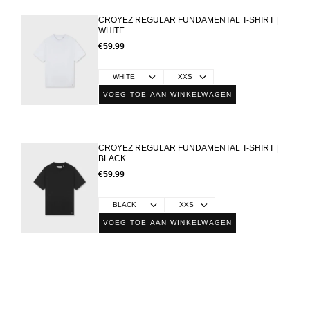
CROYEZ REGULAR FUNDAMENTAL T-SHIRT |
WHITE
€59.99
VOEG TOE AAN WINKELWAGEN
CROYEZ REGULAR FUNDAMENTAL T-SHIRT |
BLACK
€59.99
VOEG TOE AAN WINKELWAGEN