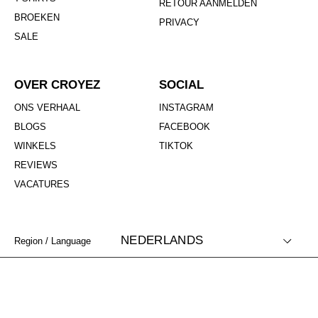
RETOUR AANMELDEN
BROEKEN
PRIVACY
SALE
OVER CROYEZ
SOCIAL
ONS VERHAAL
INSTAGRAM
BLOGS
FACEBOOK
WINKELS
TIKTOK
REVIEWS
VACATURES
NEDERLANDS
Region / Language