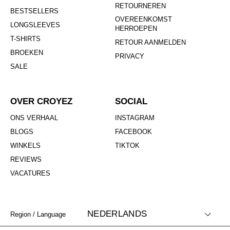
RETOURNEREN
BESTSELLERS
OVEREENKOMST
LONGSLEEVES
HERROEPEN
T-SHIRTS
RETOUR AANMELDEN
BROEKEN
PRIVACY
SALE
OVER CROYEZ
SOCIAL
ONS VERHAAL
INSTAGRAM
BLOGS
FACEBOOK
WINKELS
TIKTOK
REVIEWS
VACATURES
NEDERLANDS
Region / Language