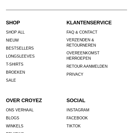
SHOP
KLANTENSERVICE
SHOP ALL
FAQ & CONTACT
VERZENDEN &
NIEUW
RETOURNEREN
BESTSELLERS
OVEREENKOMST
LONGSLEEVES
HERROEPEN
T-SHIRTS
RETOUR AANMELDEN
BROEKEN
PRIVACY
SALE
OVER CROYEZ
SOCIAL
ONS VERHAAL
INSTAGRAM
BLOGS
FACEBOOK
WINKELS
TIKTOK