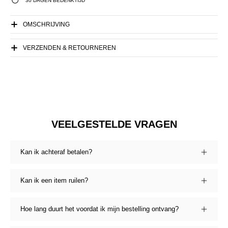
30 DAGEN BEDENKTIJD
OMSCHRIJVING
VERZENDEN & RETOURNEREN
VEELGESTELDE VRAGEN
Kan ik achteraf betalen?
Kan ik een item ruilen?
Hoe lang duurt het voordat ik mijn bestelling ontvang?