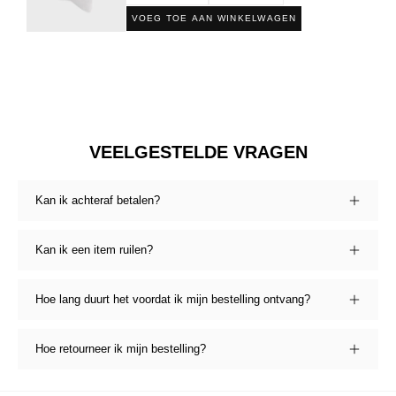
VOEG TOE AAN WINKELWAGEN
VEELGESTELDE VRAGEN
Kan ik achteraf betalen?
Kan ik een item ruilen?
Hoe lang duurt het voordat ik mijn bestelling ontvang?
Hoe retourneer ik mijn bestelling?