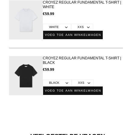
CROYEZ REGULAR FUNDAMENTAL T-SHIRT |
WHITE
€59.99
VOEG TOE AAN WINKELWAGEN
CROYEZ REGULAR FUNDAMENTAL T-SHIRT |
BLACK
€59.99
VOEG TOE AAN WINKELWAGEN