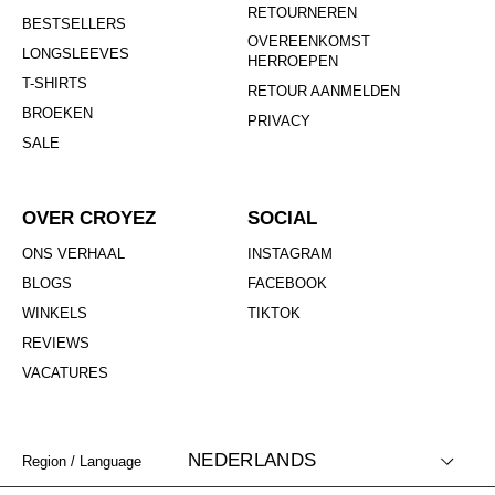
RETOURNEREN
BESTSELLERS
OVEREENKOMST
LONGSLEEVES
HERROEPEN
T-SHIRTS
RETOUR AANMELDEN
BROEKEN
PRIVACY
SALE
OVER CROYEZ
SOCIAL
ONS VERHAAL
INSTAGRAM
BLOGS
FACEBOOK
WINKELS
TIKTOK
REVIEWS
VACATURES
NEDERLANDS
Region / Language