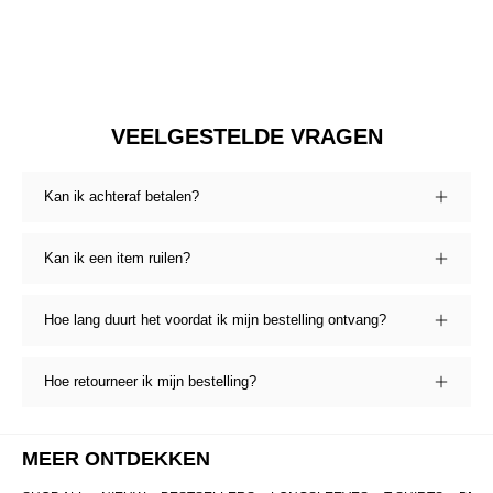
VEELGESTELDE VRAGEN
Kan ik achteraf betalen?
Kan ik een item ruilen?
Hoe lang duurt het voordat ik mijn bestelling ontvang?
Hoe retourneer ik mijn bestelling?
MEER ONTDEKKEN