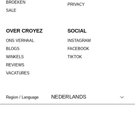
BROEKEN
PRIVACY
SALE
OVER CROYEZ
SOCIAL
ONS VERHAAL
INSTAGRAM
BLOGS
FACEBOOK
WINKELS
TIKTOK
REVIEWS
VACATURES
NEDERLANDS
Region / Language