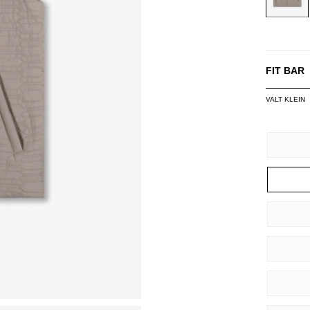
FIT BAR
VALT KLEIN
SIZE