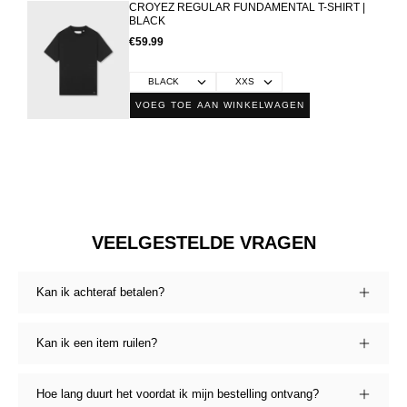
CROYEZ REGULAR FUNDAMENTAL T-SHIRT |
BLACK
€59.99
VOEG TOE AAN WINKELWAGEN
VEELGESTELDE VRAGEN
Kan ik achteraf betalen?
Kan ik een item ruilen?
Hoe lang duurt het voordat ik mijn bestelling ontvang?