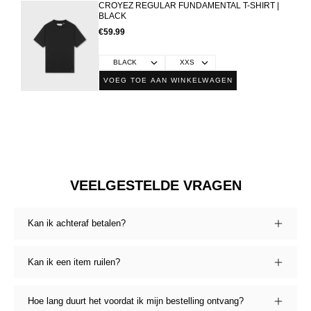
CROYEZ REGULAR FUNDAMENTAL T-SHIRT |
BLACK
€59.99
VOEG TOE AAN WINKELWAGEN
VEELGESTELDE VRAGEN
Kan ik achteraf betalen?
Kan ik een item ruilen?
Hoe lang duurt het voordat ik mijn bestelling ontvang?