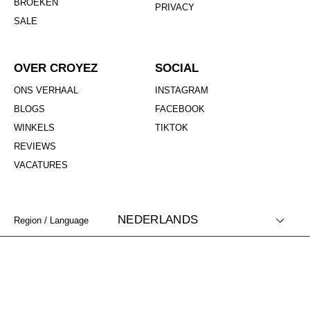
BROEKEN
PRIVACY
SALE
OVER CROYEZ
SOCIAL
ONS VERHAAL
INSTAGRAM
BLOGS
FACEBOOK
WINKELS
TIKTOK
REVIEWS
VACATURES
NEDERLANDS
Region / Language