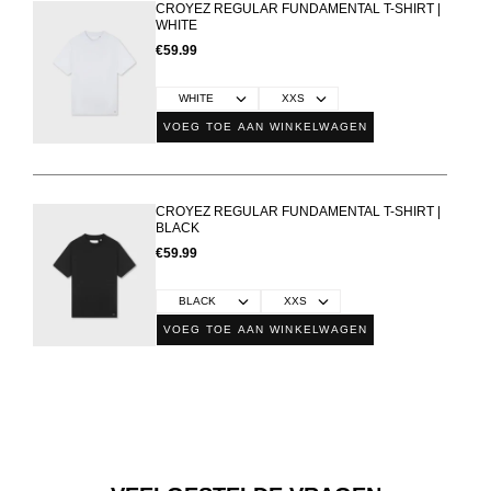
CROYEZ REGULAR FUNDAMENTAL T-SHIRT |
WHITE
€59.99
VOEG TOE AAN WINKELWAGEN
CROYEZ REGULAR FUNDAMENTAL T-SHIRT |
BLACK
€59.99
VOEG TOE AAN WINKELWAGEN