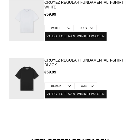
CROYEZ REGULAR FUNDAMENTAL T-SHIRT |
WHITE
€59.99
VOEG TOE AAN WINKELWAGEN
CROYEZ REGULAR FUNDAMENTAL T-SHIRT |
BLACK
€59.99
VOEG TOE AAN WINKELWAGEN