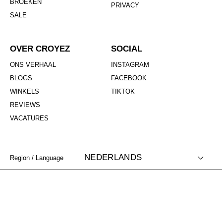
BROEKEN
PRIVACY
SALE
OVER CROYEZ
SOCIAL
ONS VERHAAL
INSTAGRAM
BLOGS
FACEBOOK
WINKELS
TIKTOK
REVIEWS
VACATURES
NEDERLANDS
Region / Language