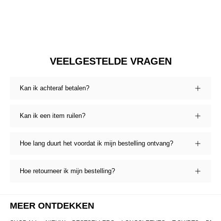
VEELGESTELDE VRAGEN
Kan ik achteraf betalen?
Kan ik een item ruilen?
Hoe lang duurt het voordat ik mijn bestelling ontvang?
Hoe retourneer ik mijn bestelling?
MEER ONTDEKKEN