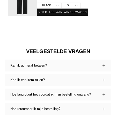
VOEG TOE AAN WINKELWAGEN
VEELGESTELDE VRAGEN
Kan ik achteraf betalen?
Kan ik een item ruilen?
Hoe lang duurt het voordat ik mijn bestelling ontvang?
Hoe retourneer ik mijn bestelling?