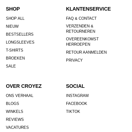
SHOP
KLANTENSERVICE
SHOP ALL
FAQ & CONTACT
VERZENDEN &
NIEUW
RETOURNEREN
BESTSELLERS
OVEREENKOMST
LONGSLEEVES
HERROEPEN
T-SHIRTS
RETOUR AANMELDEN
BROEKEN
PRIVACY
SALE
OVER CROYEZ
SOCIAL
ONS VERHAAL
INSTAGRAM
BLOGS
FACEBOOK
WINKELS
TIKTOK
REVIEWS
VACATURES