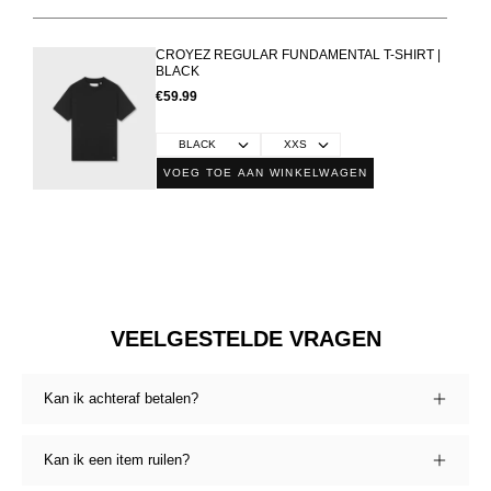
CROYEZ REGULAR FUNDAMENTAL T-SHIRT |
BLACK
€59.99
VOEG TOE AAN WINKELWAGEN
VEELGESTELDE VRAGEN
Kan ik achteraf betalen?
Kan ik een item ruilen?