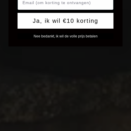
Ja, ik wil €10 korting
Nee bedankt, ik wil de volle prijs betalen