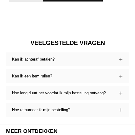
VEELGESTELDE VRAGEN
Kan ik achteraf betalen?
Kan ik een item ruilen?
Hoe lang duurt het voordat ik mijn bestelling ontvang?
Hoe retourneer ik mijn bestelling?
MEER ONTDEKKEN