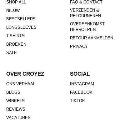
SHOP ALL
FAQ & CONTACT
VERZENDEN &
NIEUW
RETOURNEREN
BESTSELLERS
OVEREENKOMST
LONGSLEEVES
HERROEPEN
T-SHIRTS
RETOUR AANMELDEN
BROEKEN
PRIVACY
SALE
OVER CROYEZ
SOCIAL
ONS VERHAAL
INSTAGRAM
BLOGS
FACEBOOK
WINKELS
TIKTOK
REVIEWS
VACATURES