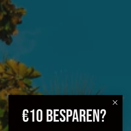
€10 BESPAREN?